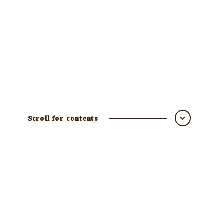
Scroll for contents